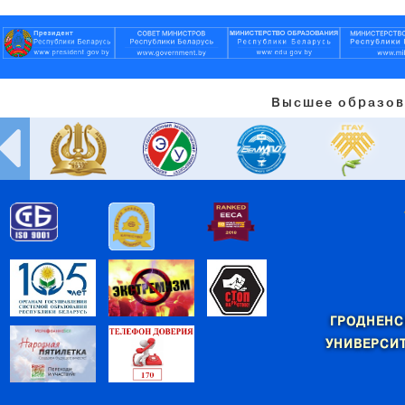
Высшее образов
ГРОДНЕНС
УНИВЕРСИТ