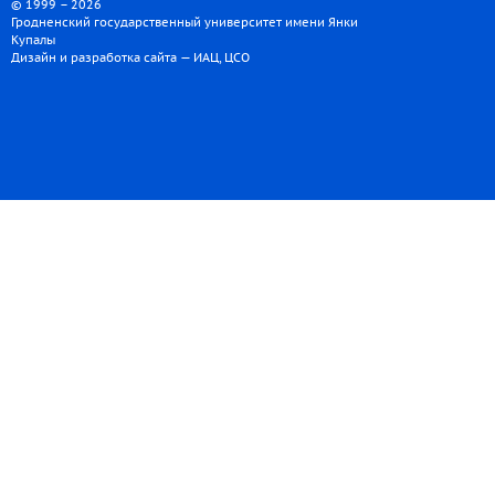
© 1999 – 2026
Гродненский государственный университет имени Янки
Купалы
Дизайн и разработка сайта — ИАЦ, ЦСО