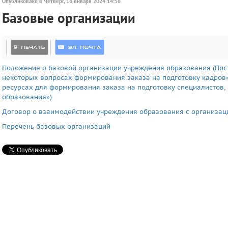
Опубликовано в Четверг, 18 января 2024 14:58
Базовые организации
Положение о базовой организации учреждения образования (Пост
некоторых вопросах формирования заказа на подготовку кадров»
ресурсах для формирования заказа на подготовку специалистов,
образования»)
Договор о взаимодействии учреждения образования с организац
Перечень базовых организаций