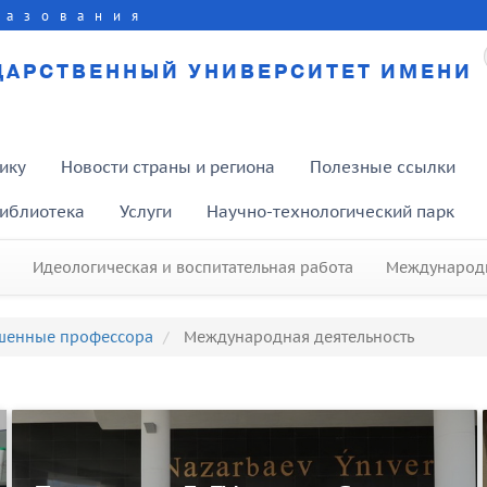
разования
ДАРСТВЕННЫЙ УНИВЕРСИТЕТ ИМЕНИ
ику
Новости страны и региона
Полезные ссылки
иблиотека
Услуги
Научно-технологический парк
Идеологическая и воспитательная работа
Международн
шенные профессора
Международная деятельность