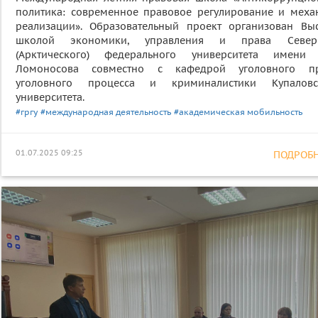
политика: современное правовое регулирование и меха
реализации». Образовательный проект организован Вы
школой экономики, управления и права Север
(Арктического) федерального университета имени 
Ломоносова совместно с кафедрой уголовного пр
уголовного процесса и криминалистики Купаловс
университета.
#гргу
#международная деятельность
#академическая мобильность
01.07.2025 09:25
ПОДРОБНЕ