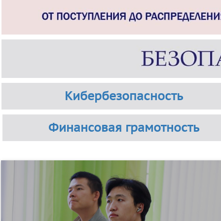
Кибербезопасность
Финансовая грамотность