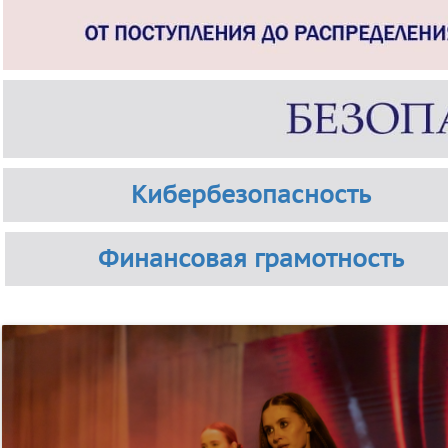
Кибербезопасность
Финансовая грамотность