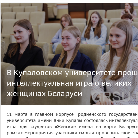
В Купаловском университете про
интеллектуальная игра о великих
женщинах Беларуси
11 марта в главном корпусе Гродненского государствен
университета имени Янки Купалы состоялась интеллектуал
игра для студентов «Женские имена на карте Беларуси
рамках мероприятия участники смогли проверить свои зн