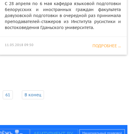
С 28 апреля по 6 мая кафедра языковой подготовки
белорусских и иностранных граждан факультета
довузовской подготовки в очередной раз принимала
преподавателей-стажеров из Института русистики и
востоковедения Гданьского университета.
11.05.2018 09:50
ПОДРОБНЕЕ ...
61
В конец