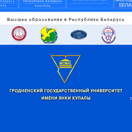
Высшее образование в Республике Беларусь
ГРОДНЕНСКИЙ ГОСУДАРСТВЕННЫЙ УНИВЕРСИТЕТ
ИМЕНИ ЯНКИ КУПАЛЫ