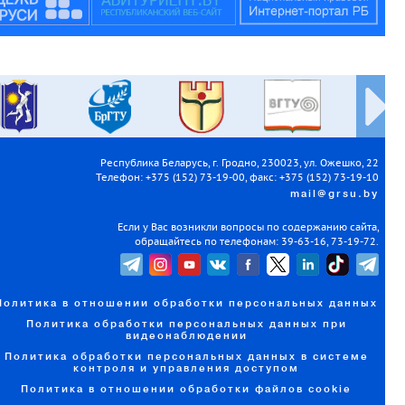
Республика Беларусь, г. Гродно, 230023, ул. Ожешко, 22
Телефон: +375 (152) 73-19-00, факс: +375 (152) 73-19-10
mail@grsu.by
Если у Вас возникли вопросы по содержанию сайта,
обращайтесь по телефонам: 39-63-16, 73-19-72.
Политика в отношении обработки персональных данных
Политика обработки персональных данных при
видеонаблюдении
Политика обработки персональных данных в системе
контроля и управления доступом
Политика в отношении обработки файлов cookie