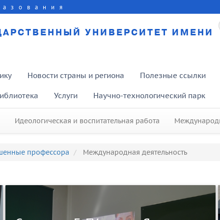
разования
ДАРСТВЕННЫЙ УНИВЕРСИТЕТ ИМЕНИ
ику
Новости страны и региона
Полезные ссылки
иблиотека
Услуги
Научно-технологический парк
Идеологическая и воспитательная работа
Международн
шенные профессора
Международная деятельность