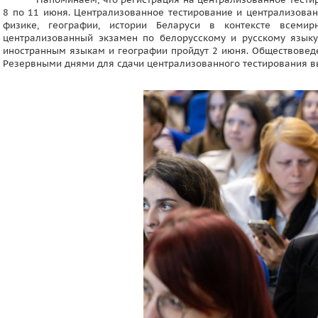
8 по 11 июня. Централизованное тестирование и централизова
физике, географии, истории Беларуси в контексте всеми
централизованный экзамен по белорусскому и русскому языку 
иностранным языкам и географии пройдут 2 июня. Обществоведен
Резервными днями для сдачи централизованного тестирования вы