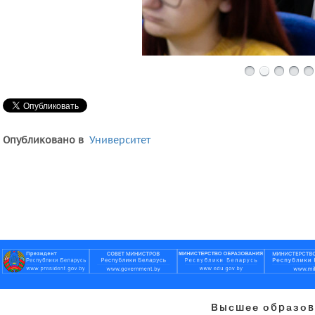
Опубликовано в
Университет
Высшее образов