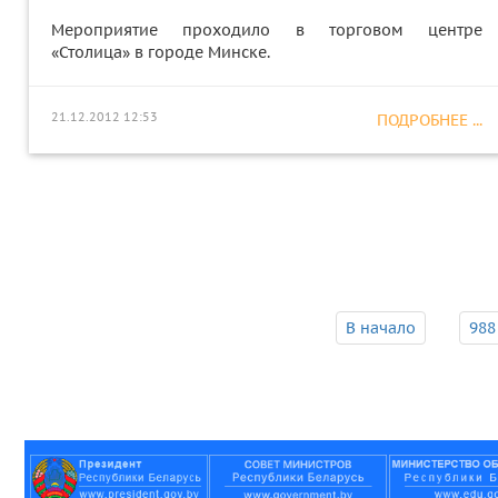
Мероприятие проходило в торговом центре
«Столица» в городе Минске.
21.12.2012 12:53
ПОДРОБНЕЕ ...
В начало
988