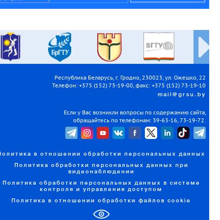
Республика Беларусь, г. Гродно, 230023, ул. Ожешко, 22
Телефон: +375 (152) 73-19-00, факс: +375 (152) 73-19-10
mail@grsu.by
Если у Вас возникли вопросы по содержанию сайта,
обращайтесь по телефонам: 39-63-16, 73-19-72.
Политика в отношении обработки персональных данных
Политика обработки персональных данных при
видеонаблюдении
Политика обработки персональных данных в системе
контроля и управления доступом
Политика в отношении обработки файлов cookie