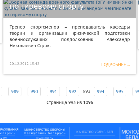
по гиревому спорту
Тренер спортсменов – преподаватель кафедры
теории и организации физической подготовки
военнослужащих подполковник Александр
Николаевич Строк.
20.12.2012 15:42
ПОДРОБНЕЕ ...
993
989
990
991
992
994
995
9
Страница 993 из 1096