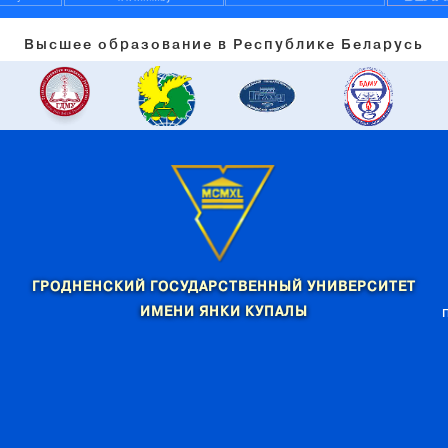
Высшее образование в Республике Беларусь
ГРОДНЕНСКИЙ ГОСУДАРСТВЕННЫЙ УНИВЕРСИТЕТ
ИМЕНИ ЯНКИ КУПАЛЫ