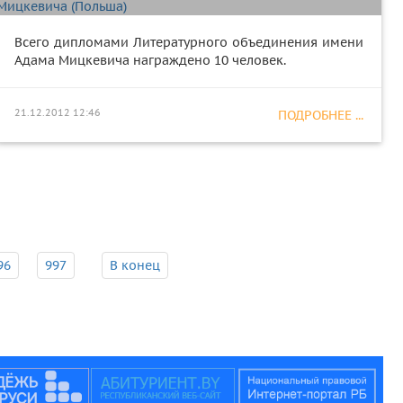
Всего дипломами Литературного объединения имени
Адама Мицкевича награждено 10 человек.
21.12.2012 12:46
ПОДРОБНЕЕ ...
96
997
В конец