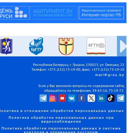
Республика Беларусь, г. Гродно, 230023, ул. Ожешко, 22
Телефон: +375 (152) 73-19-00, факс: +375 (152) 73-19-10
mail@grsu.by
Если у Вас возникли вопросы по содержанию сайта,
обращайтесь по телефонам: 39-63-16, 73-19-72.
Политика в отношении обработки персональных данных
Политика обработки персональных данных при
видеонаблюдении
Политика обработки персональных данных в системе
контроля и управления доступом