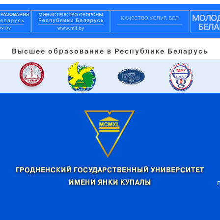
Высшее образование в Республике Беларусь
ГРОДНЕНСКИЙ ГОСУДАРСТВЕННЫЙ УНИВЕРСИТЕТ
ИМЕНИ ЯНКИ КУПАЛЫ