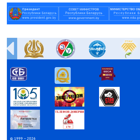
© 1999 – 2026