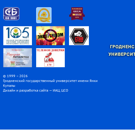
ГРОДНЕНС
УНИВЕРСИТ
© 1999 – 2026
Гродненский государственный университет имени Янки
Купалы
Дизайн и разработка сайта — ИАЦ, ЦСО