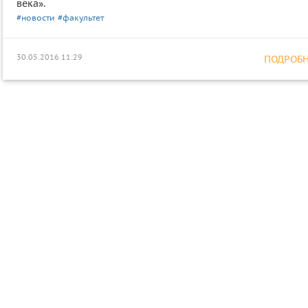
века».
#новости
#факультет
30.05.2016 11:29
ПОДРОБНЕ