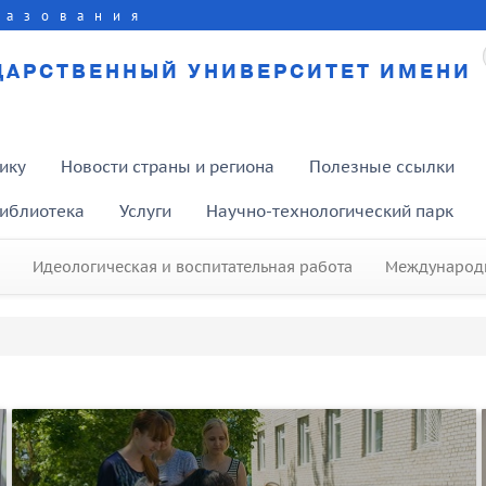
разования
ДАРСТВЕННЫЙ УНИВЕРСИТЕТ ИМЕНИ
ику
Новости страны и региона
Полезные ссылки
иблиотека
Услуги
Научно-технологический парк
Идеологическая и воспитательная работа
Международн