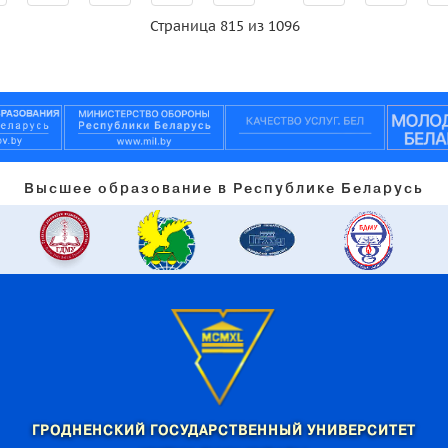
Страница 815 из 1096
Высшее образование в Республике Беларусь
ГРОДНЕНСКИЙ ГОСУДАРСТВЕННЫЙ УНИВЕРСИТЕТ