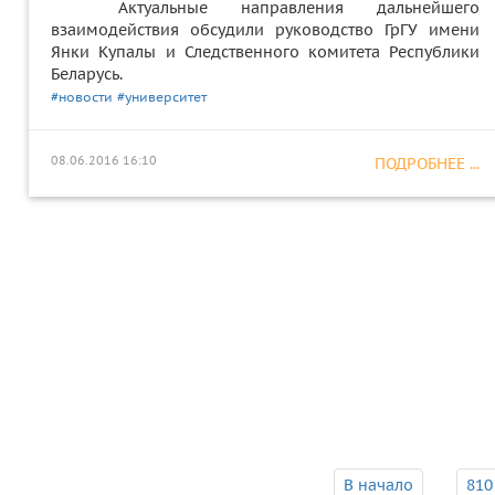
Актуальные направления дальнейшего
взаимодействия обсудили руководство ГрГУ имени
Янки Купалы и Следственного комитета Республики
Беларусь.
#новости
#университет
08.06.2016 16:10
ПОДРОБНЕЕ ...
В начало
810