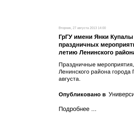
Вторник, 27 августа 2013 14:00
ГрГУ имени Янки Купалы
праздничных мероприяти
летию Ленинского район
Праздничные мероприятия,
Ленинского района города 
августа.
Универси
Опубликовано в
Подробнее ...