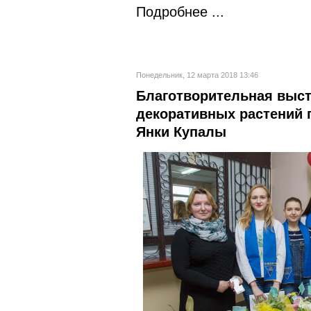
Подробнее ...
Понедельник, 12 марта 2018 13:46
Благотворительная выст
декоративных растений 
Янки Купалы