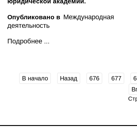
юридической академии.
Международная
Опубликовано в
деятельность
Подробнее ...
В начало
Назад
676
677
6
В
Ст