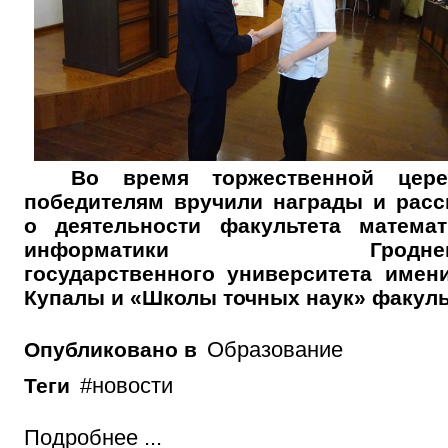
Во время торжественной цере
победителям вручили награды и расс
о деятельности факультета матема
информатики Гродненс
государственного университета имен
Купалы и «Школы точных наук» факуль
Образование
Опубликовано в
новости
Теги
Подробнее ...