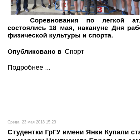
Соревнования по легкой ат
состоялись 18 мая, накануне Дня раб
физической культуры и спорта.
Спорт
Опубликовано в
Подробнее ...
Среда, 23 мая 2018 15:23
Студентки ГрГУ имени Янки Купали ст