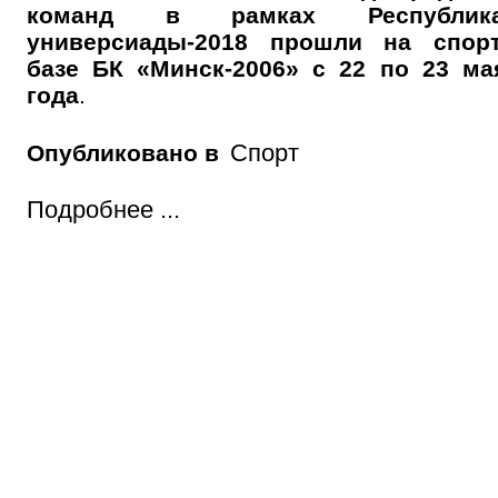
команд в рамках Республика
универсиады-2018 прошли на спор
базе БК «Минск-2006»
с 22 по 23 ма
года
.
Спорт
Опубликовано в
Подробнее ...