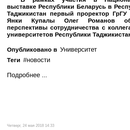
выставке Республики Беларусь в Респ
Таджикистан первый проректор ГрГУ
Янки Купалы Олег Романов об
перспективы сотрудничества с коллег
университетов Республики Таджикиста
Университет
Опубликовано в
новости
Теги
Подробнее ...
Четверг, 24 мая 2018 14:33