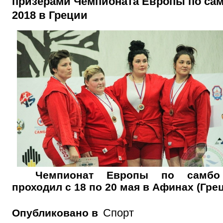
призерами Чемпионата Европы по са
2018 в Греции
Чемпионат Европы по самбо
проходил с 18 по 20 мая в Афинах (Грец
Спорт
Опубликовано в