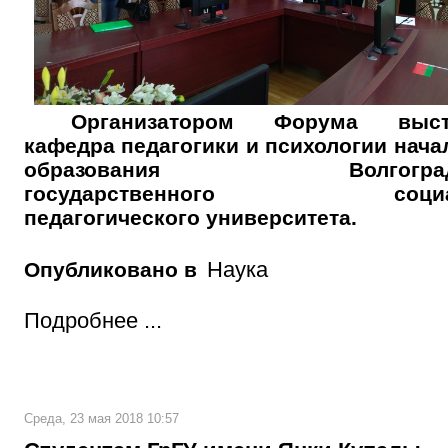
Организатором Форума выст
кафедра педагогики и психологии нача
образования Волгоградс
государственного социал
педагогического университета.
Наука
Опубликовано в
Подробнее ...
Среда, 23 мая 2018 10:57