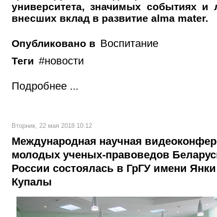
университета, значимых событиях и 
внесших вклад в развитие alma mater.
Воспитание
Опубликовано в
новости
Теги
Подробнее ...
Вторник, 22 мая 2018 10:12
Международная научная видеоконфе
молодых ученых-правоведов Беларус
России состоялась в ГрГУ имени Янки
Купалы