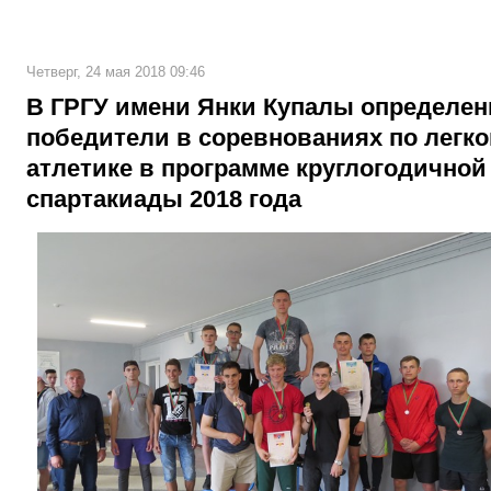
Четверг, 24 мая 2018 09:46
В ГРГУ имени Янки Купалы определе
победители в соревнованиях по легко
атлетике в программе круглогодичной
спартакиады 2018 года