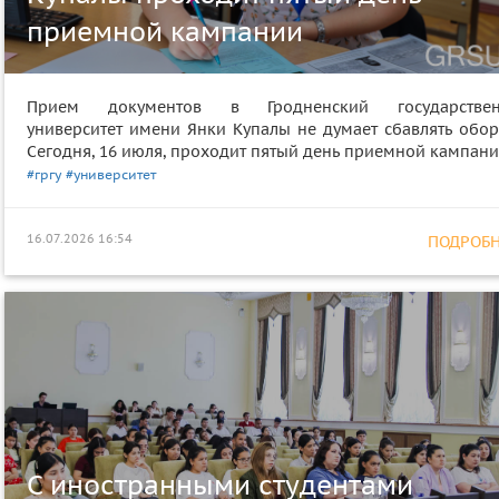
приемной кампании
Прием документов в Гродненский государстве
университет имени Янки Купалы не думает сбавлять обор
Сегодня, 16 июля, проходит пятый день приемной кампани
#гргу
#университет
16.07.2026 16:54
ПОДРОБНЕ
С иностранными студентами