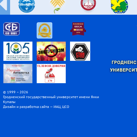
ГРОДНЕНС
УНИВЕРСИТ
© 1999 – 2026
Гродненский государственный университет имени Янки
Купалы
Дизайн и разработка сайта — ИАЦ, ЦСО