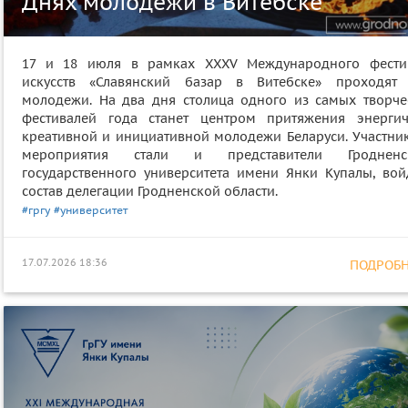
Днях молодежи в Витебске
17 и 18 июля в рамках XXXV Международного фести
искусств «Славянский базар в Витебске» проходят
молодежи. На два дня столица одного из самых творче
фестивалей года станет центром притяжения энергич
креативной и инициативной молодежи Беларуси. Участни
мероприятия стали и представители Гродненс
государственного университета имени Янки Купалы, вой
состав делегации Гродненской области.
#гргу
#университет
17.07.2026 18:36
ПОДРОБНЕ