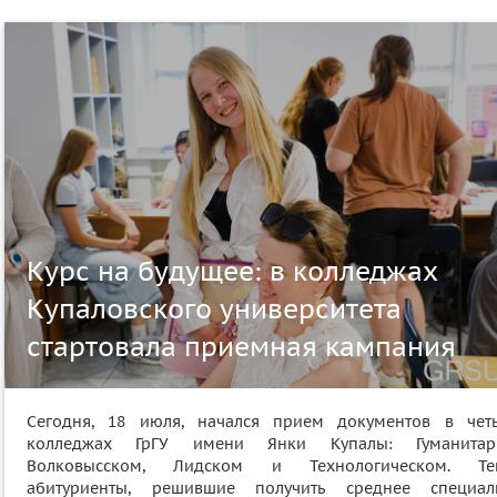
Курс на будущее: в колледжах
Купаловского университета
стартовала приемная кампания
Сегодня, 18 июля, начался прием документов в чет
колледжах ГрГУ имени Янки Купалы: Гуманитар
Волковысском, Лидском и Технологическом. Те
абитуриенты, решившие получить среднее специал