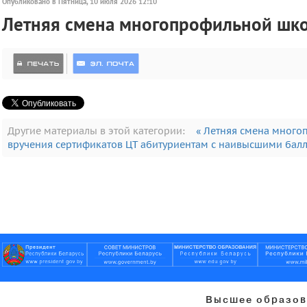
Опубликовано в Пятница, 10 июля 2026 12:10
Летняя смена многопрофильной шко
Другие материалы в этой категории:
« Летняя смена много
вручения сертификатов ЦТ абитуриентам с наивысшими бал
Высшее образов