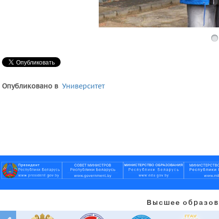
Опубликовано в
Университет
Высшее образов