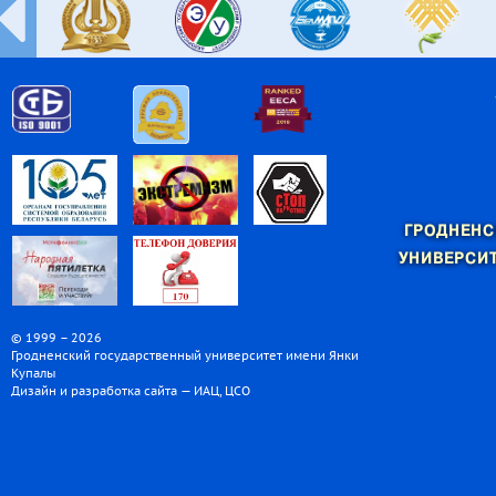
ГРОДНЕНС
УНИВЕРСИТ
© 1999 – 2026
Гродненский государственный университет имени Янки
Купалы
Дизайн и разработка сайта — ИАЦ, ЦСО