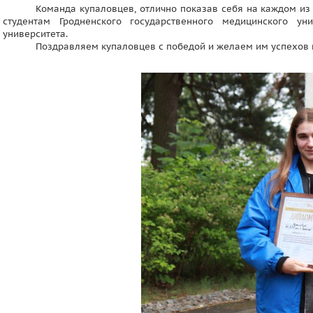
Команда купаловцев, отлично показав себя на каждом из 
студентам Гродненского государственного медицинского ун
университета.
Поздравляем купаловцев с победой и желаем им успехов 