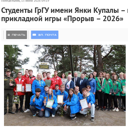
Понедельник, 15 июня 2026 09:19
Студенты ГрГУ имени Янки Купалы – 
прикладной игры «Прорыв – 2026»