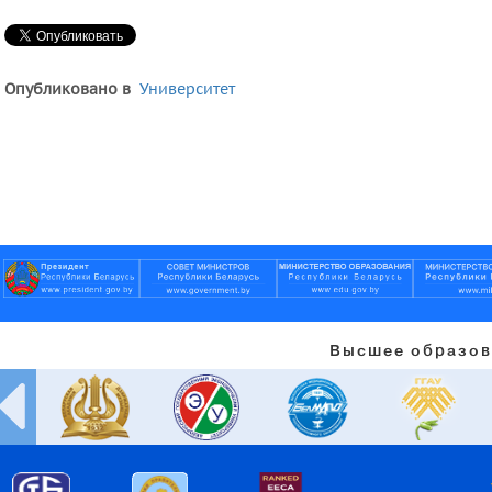
Опубликовано в
Университет
Высшее образов