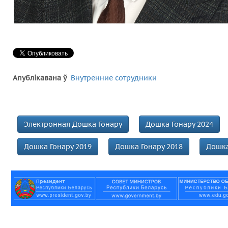
Апублікавана ў
Внутренние сотрудники
Электронная Дошка Гонару
Дошка Гонару 2024
Дошка Гонару 2019
Дошка Гонару 2018
Дошка