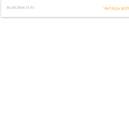
01.03.2016 15:51
ЧЫТАЦЬ БОЛЕ